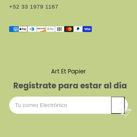
+52 33 1979 1167
Art Et Papier
Regístrate para estar al día