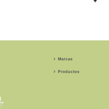
Marcas
Productos