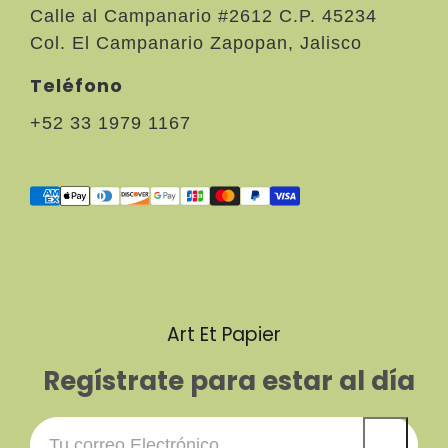
Calle al Campanario #2612 C.P. 45234
Col. El Campanario Zapopan, Jalisco
Teléfono
+52 33 1979 1167
Art Et Papier
Regístrate para estar al día