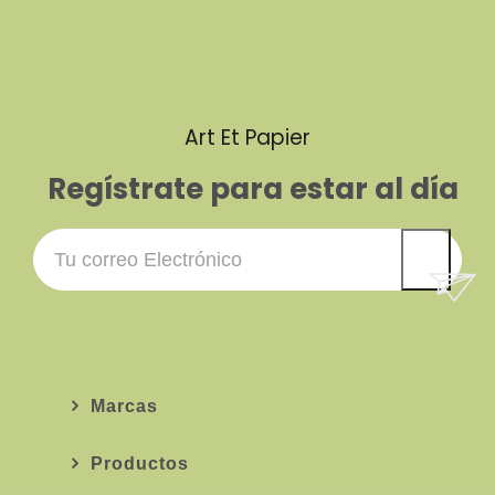
Art Et Papier
Regístrate para estar al día
Marcas
Productos