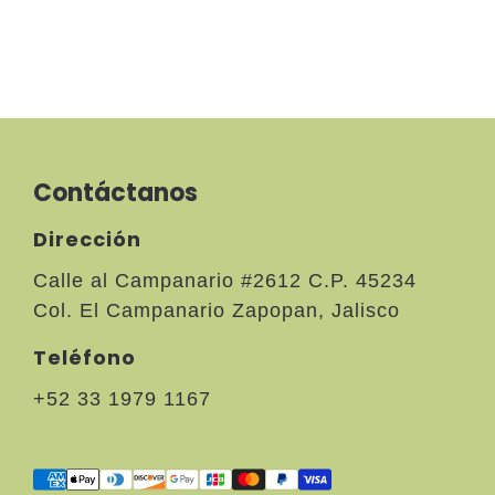
Contáctanos
Dirección
Calle al Campanario #2612 C.P. 45234
Col. El Campanario Zapopan, Jalisco
Teléfono
+52 33 1979 1167