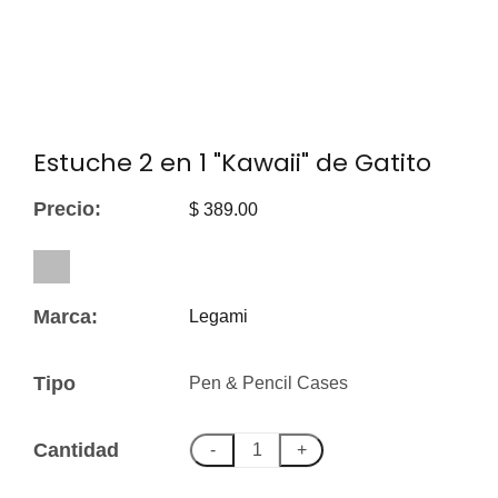
Estuche 2 en 1 "Kawaii" de Gatito
Precio:
$ 389.00
Marca:
Legami
Tipo
Pen & Pencil Cases
Cantidad
-
+