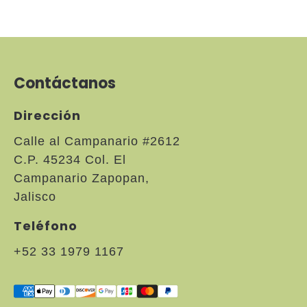
Contáctanos
Dirección
Calle al Campanario #2612
C.P. 45234 Col. El
Campanario Zapopan,
Jalisco
Teléfono
+52 33 1979 1167