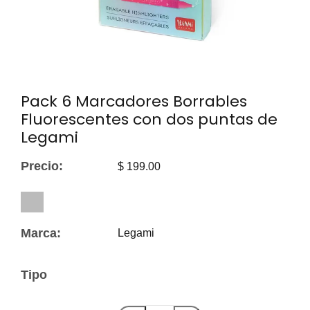
Pack 6 Marcadores Borrables
Fluorescentes con dos puntas de
Legami
Precio:
$ 199.00
Marca:
Legami
Tipo