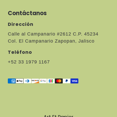
Contáctanos
Dirección
Calle al Campanario #2612 C.P. 45234
Col. El Campanario Zapopan, Jalisco
Teléfono
+52 33 1979 1167