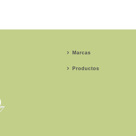
Marcas
Productos