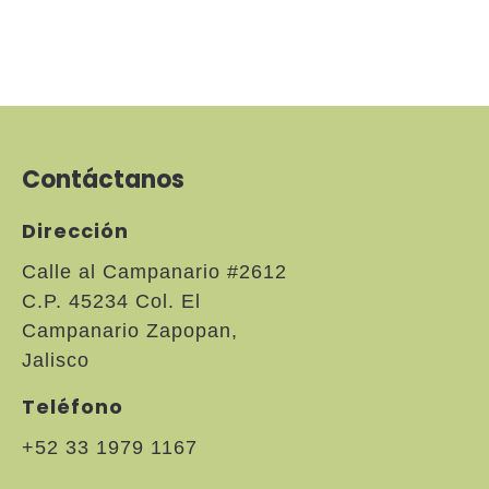
Contáctanos
Dirección
Calle al Campanario #2612
C.P. 45234 Col. El
Campanario Zapopan,
Jalisco
Teléfono
+52 33 1979 1167