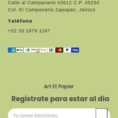
Calle al Campanario #2612 C.P. 45234
Col. El Campanario Zapopan, Jalisco
Teléfono
+52 33 1979 1167
Art Et Papier
Regístrate para estar al día